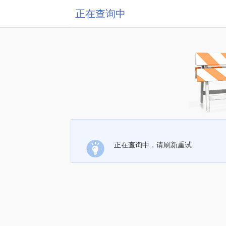
正在查询中
正在查询中，请刷新重试