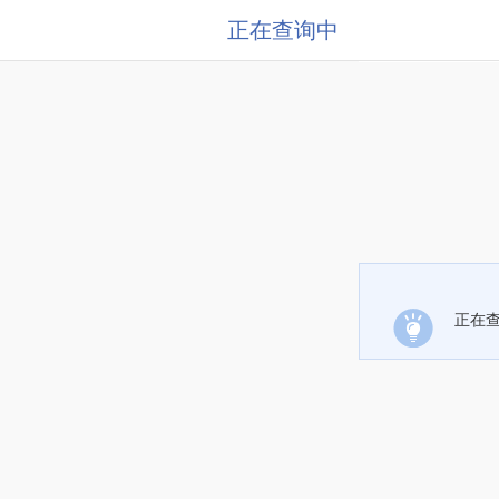
正在查询中
正在