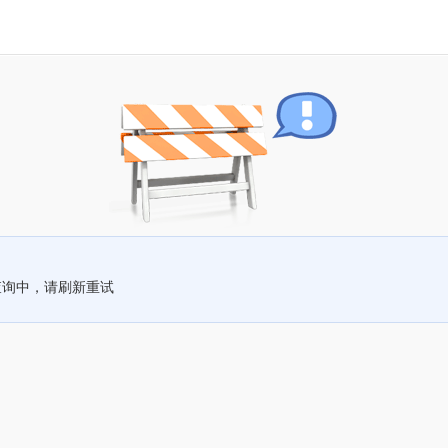
查询中，请刷新重试